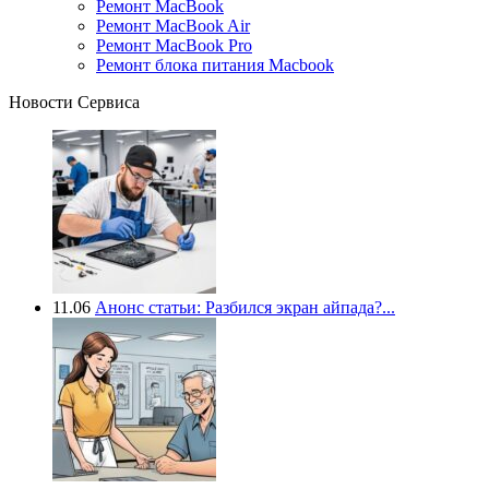
Ремонт MacBook
Ремонт MacBook Air
Ремонт MacBook Pro
Ремонт блока питания Macbook
Новости Сервиса
11.06
Анонс статьи: Разбился экран айпада?...