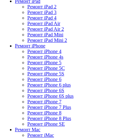
Ремонт iPad
Ремонт iPad 2
Ремонт iPad 3
Ремонт iPad 4
Ремонт iPad Air
Ремонт iPad Air 2
Ремонт iPad Mini
Ремонт iPad Mini 2
Ремонт iPhone
Ремонт iPhone 4
Ремонт iPhone 4s
Ремонт iPhone 5
Ремонт iPhone 5C
Ремонт iPhone 5S
Ремонт iPhone 6
Ремонт iPhone 6 plus
Ремонт iPhone 6S
Ремонт iPhone 6S plus
Ремонт iPhone 7
Ремонт iPhone 7 Plus
Ремонт iPhone 8
Ремонт iPhone 8 Plus
Ремонт iPhone SE
Ремонт Mac
Ремонт iMac