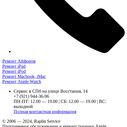
Ремонт Айфонов
Ремонт iPad
Ремонт iPod
Ремонт Macbook, iMac
Ремонт Apple Watch
Сервис в СПб на улице Восстания, 14
+7 (921) 944-36-96
ПН-ПТ: 12.00 — 19.00 | СБ: 12.00 — 19.00 | ВС:
выходной
Полная контактная информация
© 2006 — 2024, Raplin Service
Программное обслуживание и ремонт техники Apple