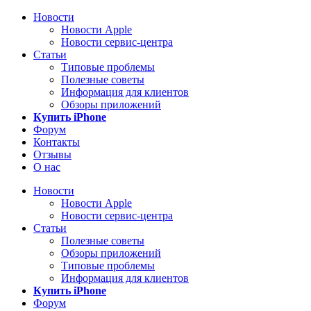
Новости
Новости Apple
Новости сервис-центра
Статьи
Типовые проблемы
Полезные советы
Информация для клиентов
Обзоры приложений
Купить iPhone
Форум
Контакты
Отзывы
О нас
Новости
Новости Apple
Новости сервис-центра
Статьи
Полезные советы
Обзоры приложений
Типовые проблемы
Информация для клиентов
Купить iPhone
Форум