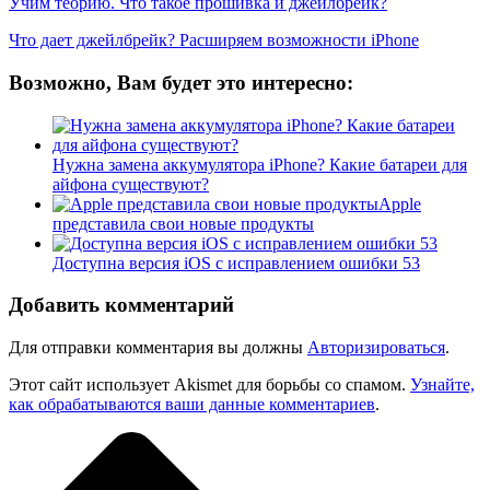
Учим теорию. Что такое прошивка и джейлбрейк?
Что дает джейлбрейк? Расширяем возможности iPhone
Возможно, Вам будет это интересно:
Нужна замена аккумулятора iPhone? Какие батареи для
айфона существуют?
Apple
представила свои новые продукты
Доступна версия iOS с исправлением ошибки 53
Добавить комментарий
Для отправки комментария вы должны
Авторизироваться
.
Этот сайт использует Akismet для борьбы со спамом.
Узнайте,
как обрабатываются ваши данные комментариев
.