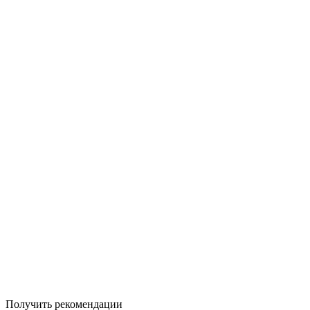
Получить рекомендации