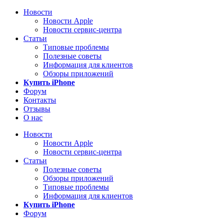
Новости
Новости Apple
Новости сервис-центра
Статьи
Типовые проблемы
Полезные советы
Информация для клиентов
Обзоры приложений
Купить iPhone
Форум
Контакты
Отзывы
О нас
Новости
Новости Apple
Новости сервис-центра
Статьи
Полезные советы
Обзоры приложений
Типовые проблемы
Информация для клиентов
Купить iPhone
Форум