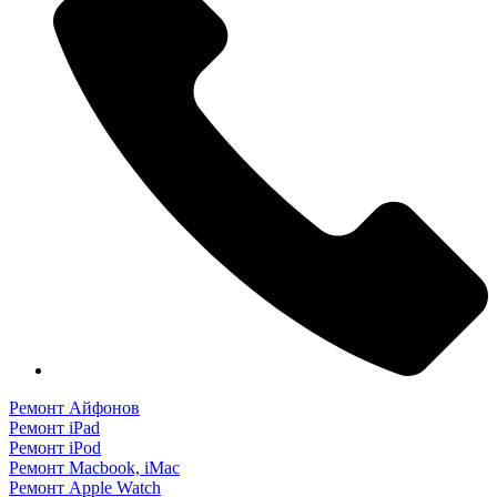
Ремонт Айфонов
Ремонт iPad
Ремонт iPod
Ремонт Macbook, iMac
Ремонт Apple Watch