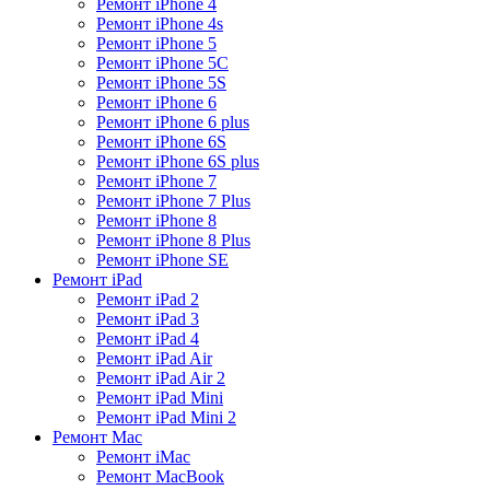
Ремонт iPhone 4
Ремонт iPhone 4s
Ремонт iPhone 5
Ремонт iPhone 5C
Ремонт iPhone 5S
Ремонт iPhone 6
Ремонт iPhone 6 plus
Ремонт iPhone 6S
Ремонт iPhone 6S plus
Ремонт iPhone 7
Ремонт iPhone 7 Plus
Ремонт iPhone 8
Ремонт iPhone 8 Plus
Ремонт iPhone SE
Ремонт iPad
Ремонт iPad 2
Ремонт iPad 3
Ремонт iPad 4
Ремонт iPad Air
Ремонт iPad Air 2
Ремонт iPad Mini
Ремонт iPad Mini 2
Ремонт Mac
Ремонт iMac
Ремонт MacBook