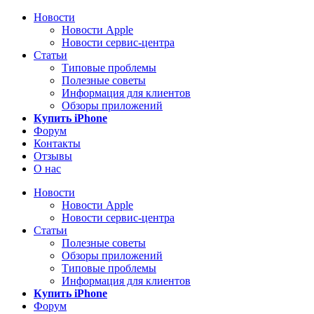
Новости
Новости Apple
Новости сервис-центра
Статьи
Типовые проблемы
Полезные советы
Информация для клиентов
Обзоры приложений
Купить iPhone
Форум
Контакты
Отзывы
О нас
Новости
Новости Apple
Новости сервис-центра
Статьи
Полезные советы
Обзоры приложений
Типовые проблемы
Информация для клиентов
Купить iPhone
Форум