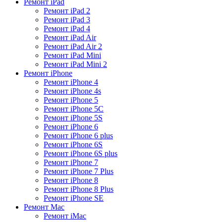
Ремонт iPad
Ремонт iPad 2
Ремонт iPad 3
Ремонт iPad 4
Ремонт iPad Air
Ремонт iPad Air 2
Ремонт iPad Mini
Ремонт iPad Mini 2
Ремонт iPhone
Ремонт iPhone 4
Ремонт iPhone 4s
Ремонт iPhone 5
Ремонт iPhone 5C
Ремонт iPhone 5S
Ремонт iPhone 6
Ремонт iPhone 6 plus
Ремонт iPhone 6S
Ремонт iPhone 6S plus
Ремонт iPhone 7
Ремонт iPhone 7 Plus
Ремонт iPhone 8
Ремонт iPhone 8 Plus
Ремонт iPhone SE
Ремонт Mac
Ремонт iMac