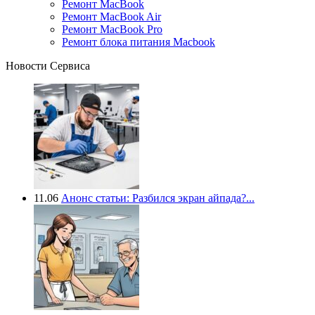
Ремонт MacBook
Ремонт MacBook Air
Ремонт MacBook Pro
Ремонт блока питания Macbook
Новости Сервиса
11.06
Анонс статьи: Разбился экран айпада?...