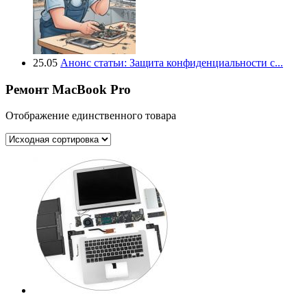
25.05
Анонс статьи: Защита конфиденциальности с...
Ремонт MacBook Pro
Отображение единственного товара