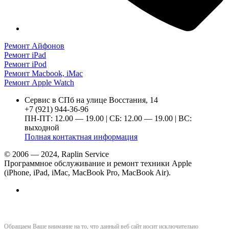
Ремонт Айфонов
Ремонт iPad
Ремонт iPod
Ремонт Macbook, iMac
Ремонт Apple Watch
Сервис в СПб на улице Восстания, 14
+7 (921) 944-36-96
ПН-ПТ: 12.00 — 19.00 | СБ: 12.00 — 19.00 | ВС:
выходной
Полная контактная информация
© 2006 — 2024, Raplin Service
Программное обслуживание и ремонт техники Apple
(iPhone, iPad, iMac, MacBook Pro, MacBook Air).
Обращаем Ваше внимание на то, что данный веб сайт носит исключительно