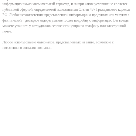
информационно-ознакомительный характер, и ни при каких условиях не является
публичной офертой, определяемой положениями Статьи 437 Гражданского кодекса
РФ. Любое несоответствие представленной информации о продуктах или услугах с
фактической – досадное недоразумение. Более подробную информацию Вы всегда
можете уточнить у сотрудников сервисного центра по телефону или электронной
почте.
Любое использование материалов, представленных на сайте, возможно с
письменного согласия компании.