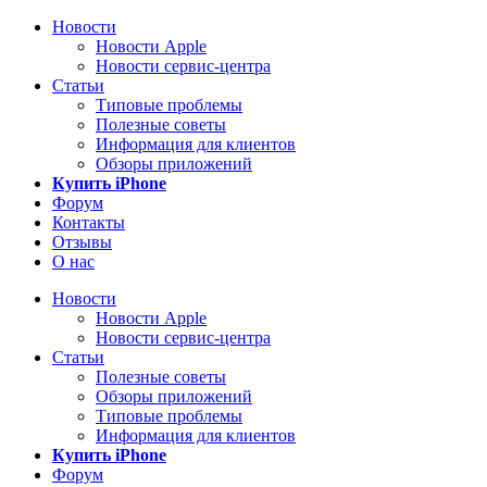
Новости
Новости Apple
Новости сервис-центра
Статьи
Типовые проблемы
Полезные советы
Информация для клиентов
Обзоры приложений
Купить iPhone
Форум
Контакты
Отзывы
О нас
Новости
Новости Apple
Новости сервис-центра
Статьи
Полезные советы
Обзоры приложений
Типовые проблемы
Информация для клиентов
Купить iPhone
Форум