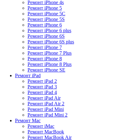
Ремонт iPhone 4s
Ремонт iPhone 5
Ремонт iPhone 5C
Ремонт iPhone 5S
Ремонт iPhone 6
Ремонт iPhone 6 plus
Ремонт iPhone 6S
Ремонт iPhone 6S plus
Ремонт iPhone 7
Ремонт iPhone 7 Plus
Ремонт iPhone 8
Ремонт iPhone 8 Plus
Ремонт iPhone SE
Ремонт iPad
Ремонт iPad 2
Ремонт iPad 3
Ремонт iPad 4
Ремонт iPad Air
Ремонт iPad Air 2
Ремонт iPad Mini
Ремонт iPad Mini 2
Ремонт Mac
Ремонт iMac
Ремонт MacBook
Ремонт MacBook Air