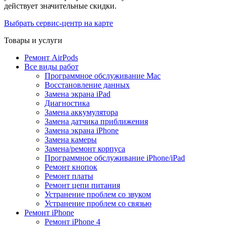
действует значительные скидки.
Выбрать сервис-центр на карте
Товары и услуги
Ремонт AirPods
Все виды работ
Программное обслуживание Mac
Восстановление данных
Замена экрана iPad
Диагностика
Замена аккумулятора
Замена датчика приближения
Замена экрана iPhone
Замена камеры
Замена/ремонт корпуса
Программное обслуживание iPhone/iPad
Ремонт кнопок
Ремонт платы
Ремонт цепи питания
Устранение проблем со звуком
Устранение проблем со связью
Ремонт iPhone
Ремонт iPhone 4