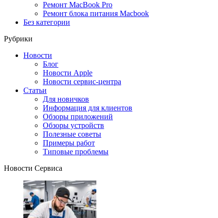
Ремонт MacBook Pro
Ремонт блока питания Macbook
Без категории
Рубрики
Новости
Блог
Новости Apple
Новости сервис-центра
Статьи
Для новичков
Информация для клиентов
Обзоры приложений
Обзоры устройств
Полезные советы
Примеры работ
Типовые проблемы
Новости Сервиса