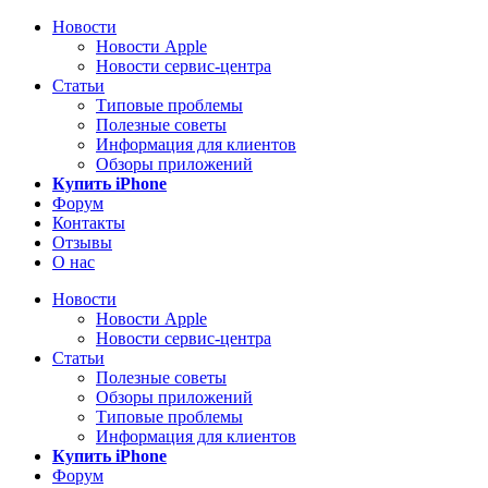
Новости
Новости Apple
Новости сервис-центра
Статьи
Типовые проблемы
Полезные советы
Информация для клиентов
Обзоры приложений
Купить iPhone
Форум
Контакты
Отзывы
О нас
Новости
Новости Apple
Новости сервис-центра
Статьи
Полезные советы
Обзоры приложений
Типовые проблемы
Информация для клиентов
Купить iPhone
Форум