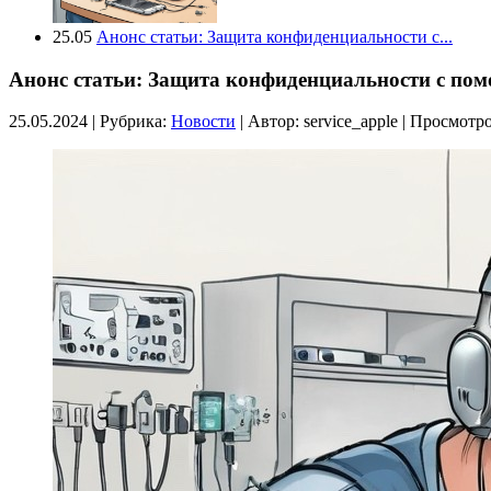
25.05
Анонс статьи: Защита конфиденциальности с...
Анонс статьи: Защита конфиденциальности с пом
25.05.2024 | Рубрика:
Новости
| Автор:
service_apple | Просмотр