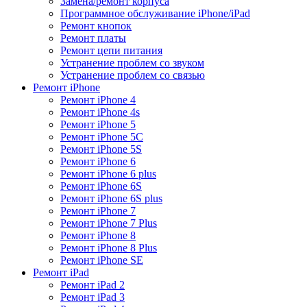
Замена/ремонт корпуса
Программное обслуживание iPhone/iPad
Ремонт кнопок
Ремонт платы
Ремонт цепи питания
Устранение проблем со звуком
Устранение проблем со связью
Ремонт iPhone
Ремонт iPhone 4
Ремонт iPhone 4s
Ремонт iPhone 5
Ремонт iPhone 5C
Ремонт iPhone 5S
Ремонт iPhone 6
Ремонт iPhone 6 plus
Ремонт iPhone 6S
Ремонт iPhone 6S plus
Ремонт iPhone 7
Ремонт iPhone 7 Plus
Ремонт iPhone 8
Ремонт iPhone 8 Plus
Ремонт iPhone SE
Ремонт iPad
Ремонт iPad 2
Ремонт iPad 3