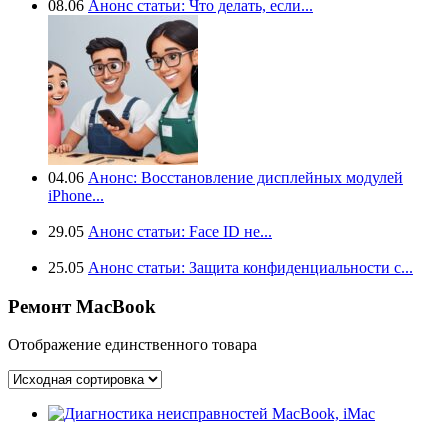
08.06
Анонс статьи: Что делать, если...
04.06
Анонс: Восстановление дисплейных модулей
iPhone...
29.05
Анонс статьи: Face ID не...
25.05
Анонс статьи: Защита конфиденциальности с...
Ремонт MacBook
Отображение единственного товара