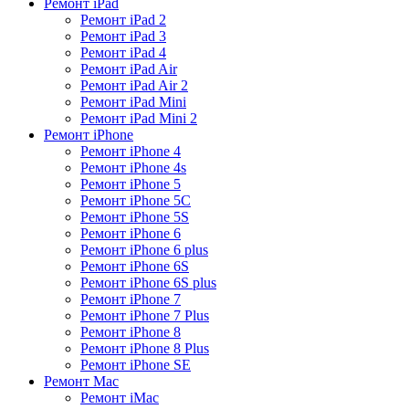
Ремонт iPad
Ремонт iPad 2
Ремонт iPad 3
Ремонт iPad 4
Ремонт iPad Air
Ремонт iPad Air 2
Ремонт iPad Mini
Ремонт iPad Mini 2
Ремонт iPhone
Ремонт iPhone 4
Ремонт iPhone 4s
Ремонт iPhone 5
Ремонт iPhone 5C
Ремонт iPhone 5S
Ремонт iPhone 6
Ремонт iPhone 6 plus
Ремонт iPhone 6S
Ремонт iPhone 6S plus
Ремонт iPhone 7
Ремонт iPhone 7 Plus
Ремонт iPhone 8
Ремонт iPhone 8 Plus
Ремонт iPhone SE
Ремонт Mac
Ремонт iMac