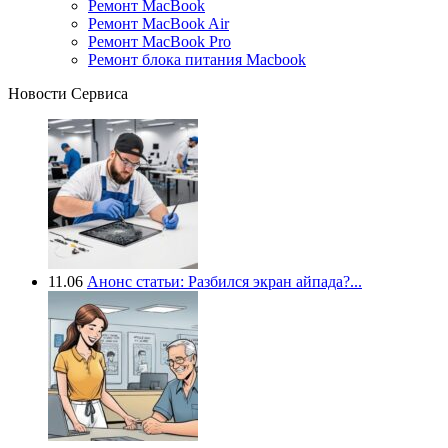
Ремонт MacBook
Ремонт MacBook Air
Ремонт MacBook Pro
Ремонт блока питания Macbook
Новости Сервиса
11.06
Анонс статьи: Разбился экран айпада?...