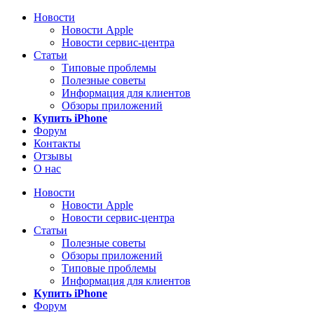
Новости
Новости Apple
Новости сервис-центра
Статьи
Типовые проблемы
Полезные советы
Информация для клиентов
Обзоры приложений
Купить iPhone
Форум
Контакты
Отзывы
О нас
Новости
Новости Apple
Новости сервис-центра
Статьи
Полезные советы
Обзоры приложений
Типовые проблемы
Информация для клиентов
Купить iPhone
Форум