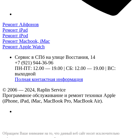
Ремонт Айфонов
Ремонт iPad
Ремонт iPod
Ремонт Macbook, iMac
Ремонт Apple Watch
Сервис в СПб на улице Восстания, 14
+7 (921) 944-36-96
ПН-ПТ: 12.00 — 19.00 | СБ: 12.00 — 19.00 | ВС:
выходной
Полная контактная информация
© 2006 — 2024, Raplin Service
Программное обслуживание и ремонт техники Apple
(iPhone, iPad, iMac, MacBook Pro, MacBook Air).
Обращаем Ваше внимание на то, что данный веб сайт носит исключительно