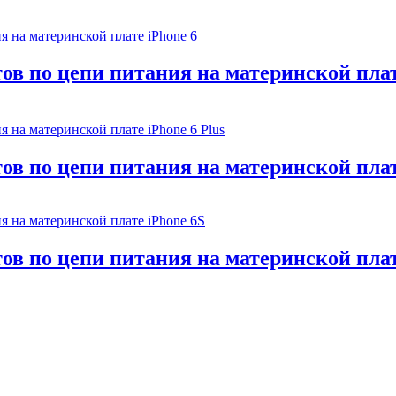
ов по цепи питания на материнской плат
в по цепи питания на материнской плате
ов по цепи питания на материнской плат