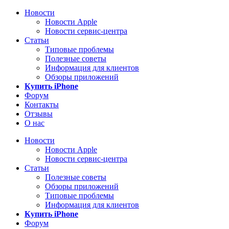
Новости
Новости Apple
Новости сервис-центра
Статьи
Типовые проблемы
Полезные советы
Информация для клиентов
Обзоры приложений
Купить iPhone
Форум
Контакты
Отзывы
О нас
Новости
Новости Apple
Новости сервис-центра
Статьи
Полезные советы
Обзоры приложений
Типовые проблемы
Информация для клиентов
Купить iPhone
Форум