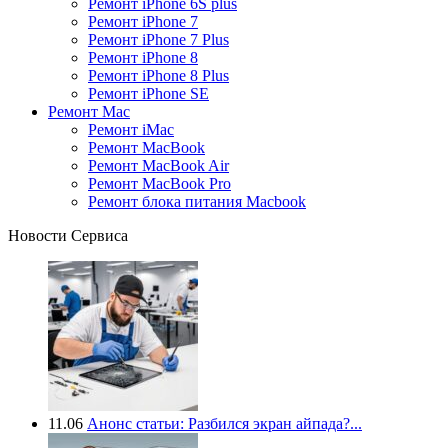
Ремонт iPhone 6S plus
Ремонт iPhone 7
Ремонт iPhone 7 Plus
Ремонт iPhone 8
Ремонт iPhone 8 Plus
Ремонт iPhone SE
Ремонт Mac
Ремонт iMac
Ремонт MacBook
Ремонт MacBook Air
Ремонт MacBook Pro
Ремонт блока питания Macbook
Новости Сервиса
11.06
Анонс статьи: Разбился экран айпада?...