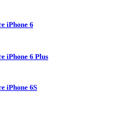
е iPhone 6
 iPhone 6 Plus
е iPhone 6S