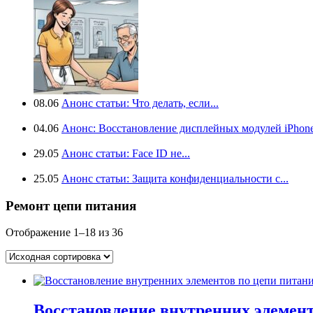
08.06
Анонс статьи: Что делать, если...
04.06
Анонс: Восстановление дисплейных модулей iPhone.
29.05
Анонс статьи: Face ID не...
25.05
Анонс статьи: Защита конфиденциальности с...
Ремонт цепи питания
Отображение 1–18 из 36
Восстановление внутренних элемент