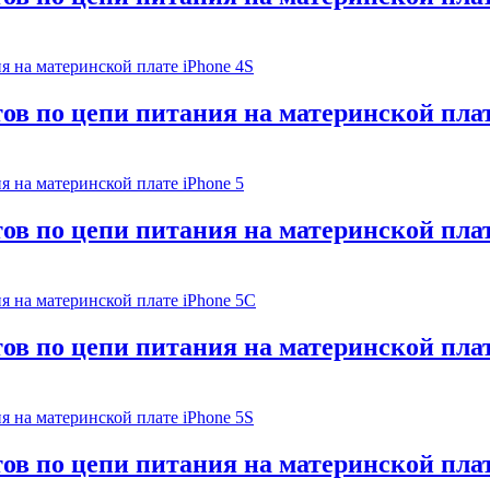
ов по цепи питания на материнской плат
ов по цепи питания на материнской плат
ов по цепи питания на материнской плат
ов по цепи питания на материнской плат