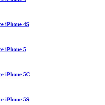
е iPhone 4S
е iPhone 5
е iPhone 5C
е iPhone 5S