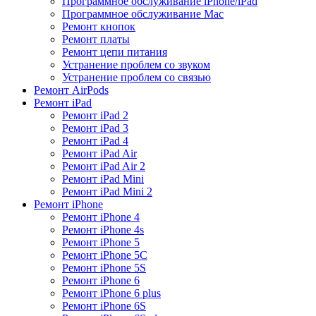
Программное обслуживание iPhone/iPad
Программное обслуживание Mac
Ремонт кнопок
Ремонт платы
Ремонт цепи питания
Устранение проблем со звуком
Устранение проблем со связью
Ремонт AirPods
Ремонт iPad
Ремонт iPad 2
Ремонт iPad 3
Ремонт iPad 4
Ремонт iPad Air
Ремонт iPad Air 2
Ремонт iPad Mini
Ремонт iPad Mini 2
Ремонт iPhone
Ремонт iPhone 4
Ремонт iPhone 4s
Ремонт iPhone 5
Ремонт iPhone 5C
Ремонт iPhone 5S
Ремонт iPhone 6
Ремонт iPhone 6 plus
Ремонт iPhone 6S