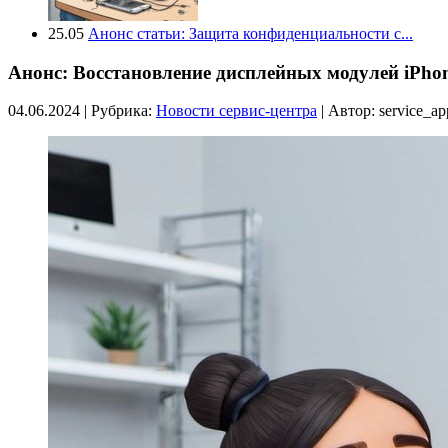
25.05
Анонс статьи: Защита конфиденциальности с...
Анонс: Восстановление дисплейных модулей iPho
04.06.2024 | Рубрика:
Новости сервис-центра
| Автор:
service_a