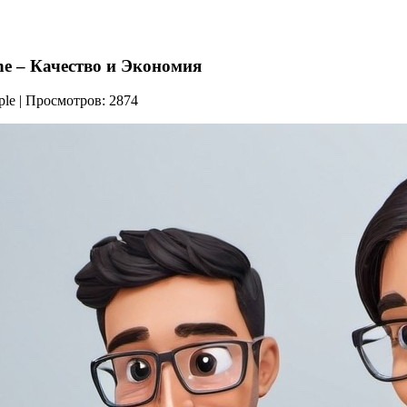
ne – Качество и Экономия
pple | Просмотров: 2874