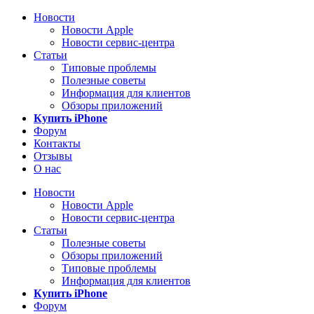
Новости
Новости Apple
Новости сервис-центра
Статьи
Типовые проблемы
Полезные советы
Информация для клиентов
Обзоры приложений
Купить iPhone
Форум
Контакты
Отзывы
О нас
Новости
Новости Apple
Новости сервис-центра
Статьи
Полезные советы
Обзоры приложений
Типовые проблемы
Информация для клиентов
Купить iPhone
Форум