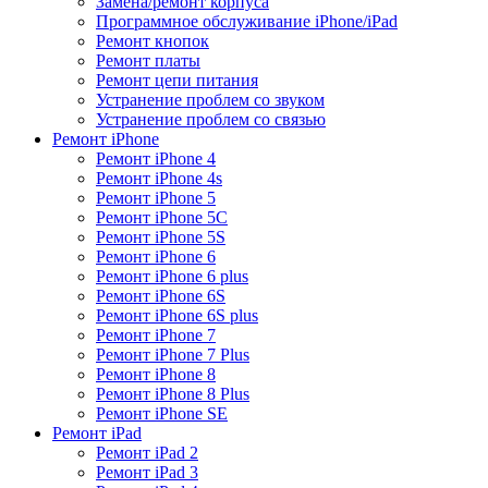
Замена/ремонт корпуса
Программное обслуживание iPhone/iPad
Ремонт кнопок
Ремонт платы
Ремонт цепи питания
Устранение проблем со звуком
Устранение проблем со связью
Ремонт iPhone
Ремонт iPhone 4
Ремонт iPhone 4s
Ремонт iPhone 5
Ремонт iPhone 5C
Ремонт iPhone 5S
Ремонт iPhone 6
Ремонт iPhone 6 plus
Ремонт iPhone 6S
Ремонт iPhone 6S plus
Ремонт iPhone 7
Ремонт iPhone 7 Plus
Ремонт iPhone 8
Ремонт iPhone 8 Plus
Ремонт iPhone SE
Ремонт iPad
Ремонт iPad 2
Ремонт iPad 3