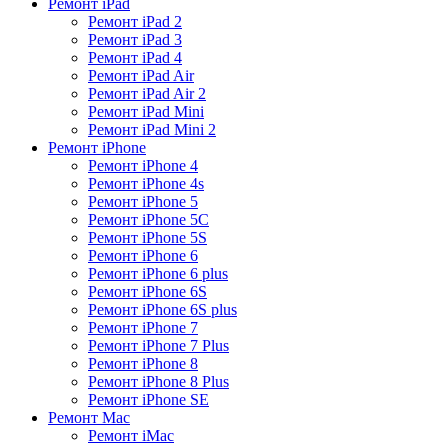
Ремонт iPad
Ремонт iPad 2
Ремонт iPad 3
Ремонт iPad 4
Ремонт iPad Air
Ремонт iPad Air 2
Ремонт iPad Mini
Ремонт iPad Mini 2
Ремонт iPhone
Ремонт iPhone 4
Ремонт iPhone 4s
Ремонт iPhone 5
Ремонт iPhone 5C
Ремонт iPhone 5S
Ремонт iPhone 6
Ремонт iPhone 6 plus
Ремонт iPhone 6S
Ремонт iPhone 6S plus
Ремонт iPhone 7
Ремонт iPhone 7 Plus
Ремонт iPhone 8
Ремонт iPhone 8 Plus
Ремонт iPhone SE
Ремонт Mac
Ремонт iMac