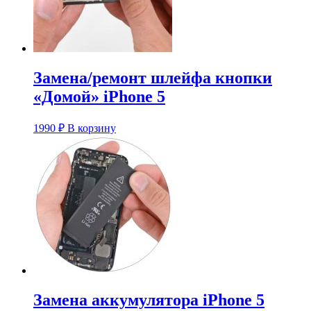
Замена/ремонт шлейфа кнопки
«Домой» iPhone 5
1990
₽
В корзину
Замена аккумулятора iPhone 5