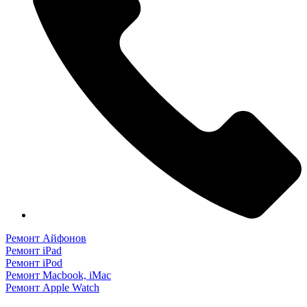
можно
выбрать
на
странице
товара.
Ремонт Айфонов
Ремонт iPad
Ремонт iPod
Ремонт Macbook, iMac
Ремонт Apple Watch