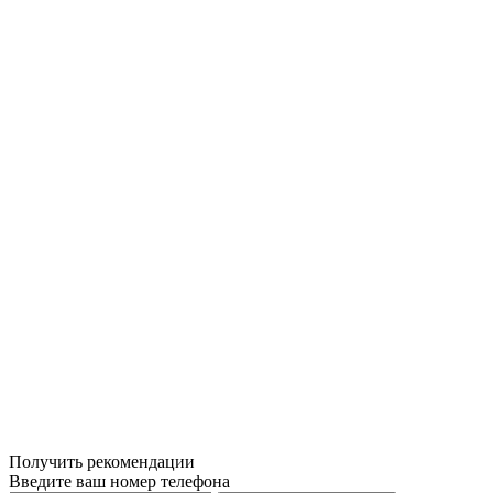
Получить рекомендации
Введите ваш номер телефона