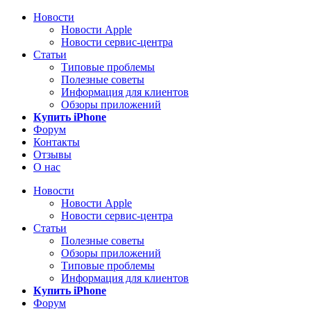
Новости
Новости Apple
Новости сервис-центра
Статьи
Типовые проблемы
Полезные советы
Информация для клиентов
Обзоры приложений
Купить iPhone
Форум
Контакты
Отзывы
О нас
Новости
Новости Apple
Новости сервис-центра
Статьи
Полезные советы
Обзоры приложений
Типовые проблемы
Информация для клиентов
Купить iPhone
Форум