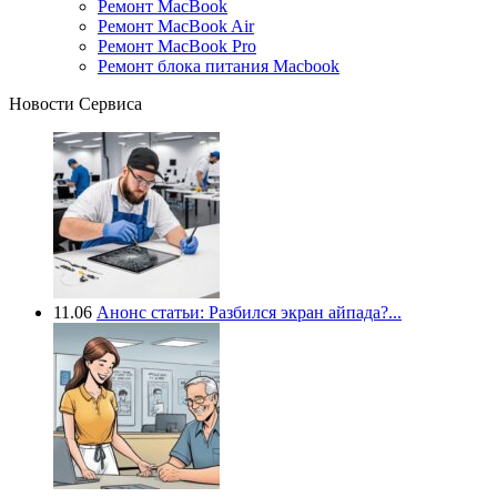
Ремонт MacBook
Ремонт MacBook Air
Ремонт MacBook Pro
Ремонт блока питания Macbook
Новости Сервиса
11.06
Анонс статьи: Разбился экран айпада?...