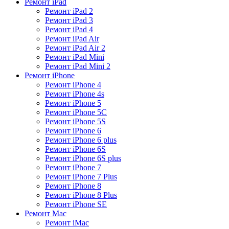
Ремонт iPad
Ремонт iPad 2
Ремонт iPad 3
Ремонт iPad 4
Ремонт iPad Air
Ремонт iPad Air 2
Ремонт iPad Mini
Ремонт iPad Mini 2
Ремонт iPhone
Ремонт iPhone 4
Ремонт iPhone 4s
Ремонт iPhone 5
Ремонт iPhone 5C
Ремонт iPhone 5S
Ремонт iPhone 6
Ремонт iPhone 6 plus
Ремонт iPhone 6S
Ремонт iPhone 6S plus
Ремонт iPhone 7
Ремонт iPhone 7 Plus
Ремонт iPhone 8
Ремонт iPhone 8 Plus
Ремонт iPhone SE
Ремонт Mac
Ремонт iMac