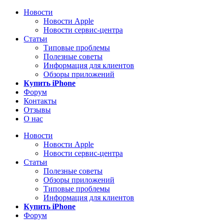
Новости
Новости Apple
Новости сервис-центра
Статьи
Типовые проблемы
Полезные советы
Информация для клиентов
Обзоры приложений
Купить iPhone
Форум
Контакты
Отзывы
О нас
Новости
Новости Apple
Новости сервис-центра
Статьи
Полезные советы
Обзоры приложений
Типовые проблемы
Информация для клиентов
Купить iPhone
Форум