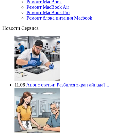
Ремонт MacBook
Ремонт MacBook Air
Ремонт MacBook Pro
Ремонт блока питания Macbook
Новости Сервиса
11.06
Анонс статьи: Разбился экран айпада?...