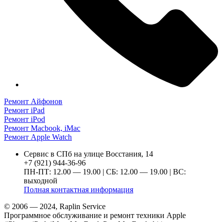
Ремонт Айфонов
Ремонт iPad
Ремонт iPod
Ремонт Macbook, iMac
Ремонт Apple Watch
Сервис в СПб на улице Восстания, 14
+7 (921) 944-36-96
ПН-ПТ: 12.00 — 19.00 | СБ: 12.00 — 19.00 | ВС:
выходной
Полная контактная информация
© 2006 — 2024, Raplin Service
Программное обслуживание и ремонт техники Apple