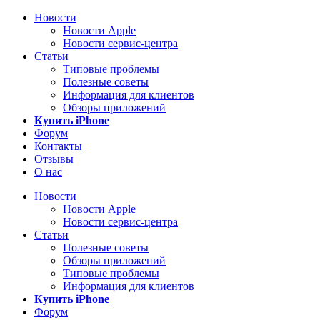
Новости
Новости Apple
Новости сервис-центра
Статьи
Типовые проблемы
Полезные советы
Информация для клиентов
Обзоры приложений
Купить iPhone
Форум
Контакты
Отзывы
О нас
Новости
Новости Apple
Новости сервис-центра
Статьи
Полезные советы
Обзоры приложений
Типовые проблемы
Информация для клиентов
Купить iPhone
Форум