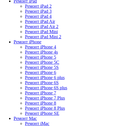
Ремонт iPad
Ремонт iPad 2
Ремонт iPad 3
Ремонт iPad 4
Ремонт iPad Air
Ремонт iPad Air 2
Ремонт iPad Mini
Ремонт iPad Mini 2
Ремонт iPhone
Ремонт iPhone 4
Ремонт iPhone 4s
Ремонт iPhone 5
Ремонт iPhone 5C
Ремонт iPhone 5S
Ремонт iPhone 6
Ремонт iPhone 6 plus
Ремонт iPhone 6S
Ремонт iPhone 6S plus
Ремонт iPhone 7
Ремонт iPhone 7 Plus
Ремонт iPhone 8
Ремонт iPhone 8 Plus
Ремонт iPhone SE
Ремонт Mac
Ремонт iMac