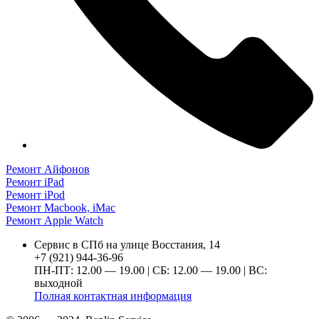
Ремонт Айфонов
Ремонт iPad
Ремонт iPod
Ремонт Macbook, iMac
Ремонт Apple Watch
Сервис в СПб на улице Восстания, 14
+7 (921) 944-36-96
ПН-ПТ: 12.00 — 19.00 | СБ: 12.00 — 19.00 | ВС:
выходной
Полная контактная информация