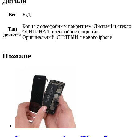
Детали
Вес
Н/Д
Копия с олеофобным покрытием, Дисплей и стекло
Тип
ОРИГИНАЛ, олеофобное покрытие,
дисплея
Оригинальный, СНЯТЫЙ с нового iphone
Похожие