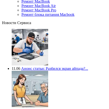
Ремонт MacBook
Ремонт MacBook Air
Ремонт MacBook Pro
Ремонт блока питания Macbook
Новости Сервиса
11.06
Анонс статьи: Разбился экран айпада?...