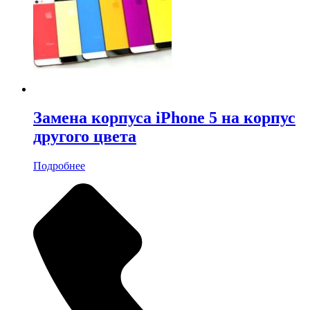
Замена корпуса iPhone 5 на корпус
другого цвета
Подробнее