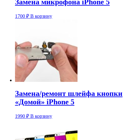
Замена микрофона iPhone 5
1700
₽
В корзину
Замена/ремонт шлейфа кнопки
«Домой» iPhone 5
1990
₽
В корзину