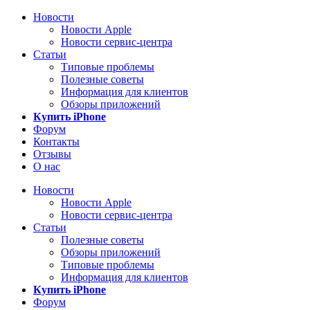
Новости
Новости Apple
Новости сервис-центра
Статьи
Типовые проблемы
Полезные советы
Информация для клиентов
Обзоры приложений
Купить iPhone
Форум
Контакты
Отзывы
О нас
Новости
Новости Apple
Новости сервис-центра
Статьи
Полезные советы
Обзоры приложений
Типовые проблемы
Информация для клиентов
Купить iPhone
Форум