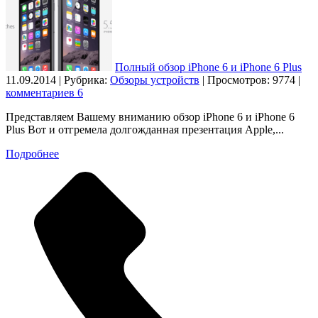
Полный обзор iPhone 6 и iPhone 6 Plus
11.09.2014 | Рубрика:
Обзоры устройств
| Просмотров: 9774
|
комментариев 6
Представляем Вашему вниманию обзор iPhone 6 и iPhone 6
Plus Вот и отгремела долгожданная презентация Apple,...
Подробнее