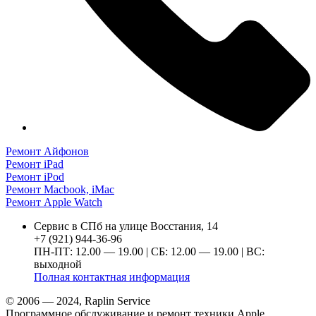
Ремонт Айфонов
Ремонт iPad
Ремонт iPod
Ремонт Macbook, iMac
Ремонт Apple Watch
Сервис в СПб на улице Восстания, 14
+7 (921) 944-36-96
ПН-ПТ: 12.00 — 19.00 | СБ: 12.00 — 19.00 | ВС:
выходной
Полная контактная информация
© 2006 — 2024, Raplin Service
Программное обслуживание и ремонт техники Apple