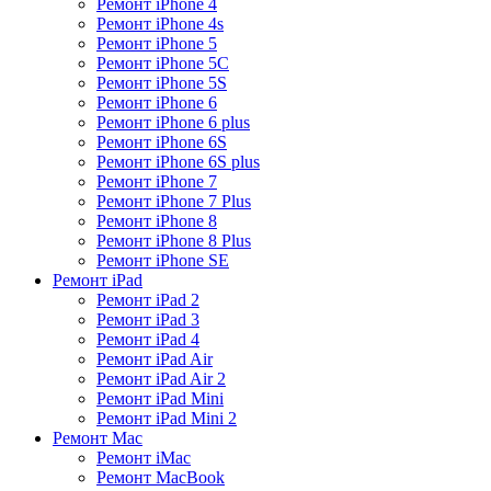
Ремонт iPhone 4
Ремонт iPhone 4s
Ремонт iPhone 5
Ремонт iPhone 5C
Ремонт iPhone 5S
Ремонт iPhone 6
Ремонт iPhone 6 plus
Ремонт iPhone 6S
Ремонт iPhone 6S plus
Ремонт iPhone 7
Ремонт iPhone 7 Plus
Ремонт iPhone 8
Ремонт iPhone 8 Plus
Ремонт iPhone SE
Ремонт iPad
Ремонт iPad 2
Ремонт iPad 3
Ремонт iPad 4
Ремонт iPad Air
Ремонт iPad Air 2
Ремонт iPad Mini
Ремонт iPad Mini 2
Ремонт Mac
Ремонт iMac
Ремонт MacBook