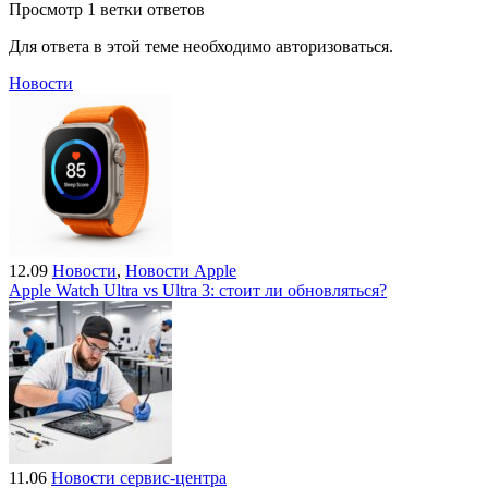
Просмотр 1 ветки ответов
Для ответа в этой теме необходимо авторизоваться.
Новости
12.09
Новости
,
Новости Apple
Apple Watch Ultra vs Ultra 3: стоит ли обновляться?
11.06
Новости сервис-центра