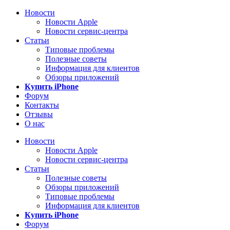
Новости
Новости Apple
Новости сервис-центра
Статьи
Типовые проблемы
Полезные советы
Информация для клиентов
Обзоры приложений
Купить iPhone
Форум
Контакты
Отзывы
О нас
Новости
Новости Apple
Новости сервис-центра
Статьи
Полезные советы
Обзоры приложений
Типовые проблемы
Информация для клиентов
Купить iPhone
Форум