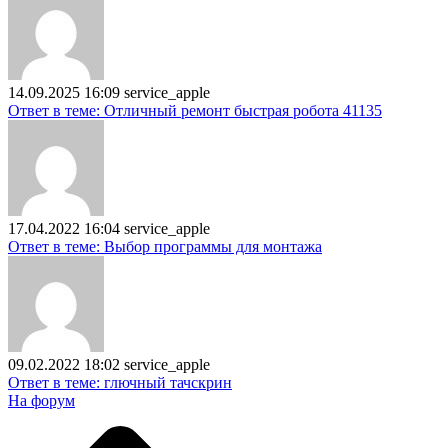
14.09.2025 16:09
service_apple
Ответ в теме: Отличный ремонт быстрая робота 41135
17.04.2022 16:04
service_apple
Ответ в теме: Выбор программы для монтажа
09.02.2022 18:02
service_apple
Ответ в теме: глючный тачскрин
На форум