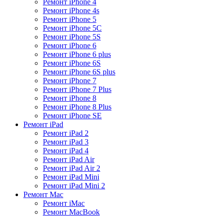
Ремонт iPhone 4
Ремонт iPhone 4s
Ремонт iPhone 5
Ремонт iPhone 5C
Ремонт iPhone 5S
Ремонт iPhone 6
Ремонт iPhone 6 plus
Ремонт iPhone 6S
Ремонт iPhone 6S plus
Ремонт iPhone 7
Ремонт iPhone 7 Plus
Ремонт iPhone 8
Ремонт iPhone 8 Plus
Ремонт iPhone SE
Ремонт iPad
Ремонт iPad 2
Ремонт iPad 3
Ремонт iPad 4
Ремонт iPad Air
Ремонт iPad Air 2
Ремонт iPad Mini
Ремонт iPad Mini 2
Ремонт Mac
Ремонт iMac
Ремонт MacBook