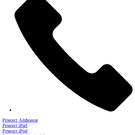
Ремонт Айфонов
Ремонт iPad
Ремонт iPod