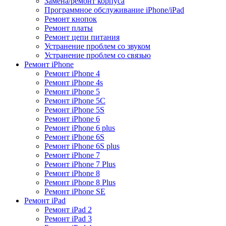
Замена/ремонт корпуса
Программное обслуживание iPhone/iPad
Ремонт кнопок
Ремонт платы
Ремонт цепи питания
Устранение проблем со звуком
Устранение проблем со связью
Ремонт iPhone
Ремонт iPhone 4
Ремонт iPhone 4s
Ремонт iPhone 5
Ремонт iPhone 5C
Ремонт iPhone 5S
Ремонт iPhone 6
Ремонт iPhone 6 plus
Ремонт iPhone 6S
Ремонт iPhone 6S plus
Ремонт iPhone 7
Ремонт iPhone 7 Plus
Ремонт iPhone 8
Ремонт iPhone 8 Plus
Ремонт iPhone SE
Ремонт iPad
Ремонт iPad 2
Ремонт iPad 3