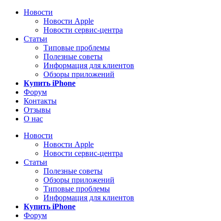
Новости
Новости Apple
Новости сервис-центра
Статьи
Типовые проблемы
Полезные советы
Информация для клиентов
Обзоры приложений
Купить iPhone
Форум
Контакты
Отзывы
О нас
Новости
Новости Apple
Новости сервис-центра
Статьи
Полезные советы
Обзоры приложений
Типовые проблемы
Информация для клиентов
Купить iPhone
Форум