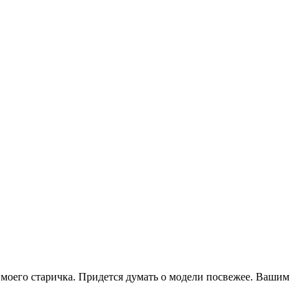
и моего старичка. Придется думать о модели посвежее. Вашим