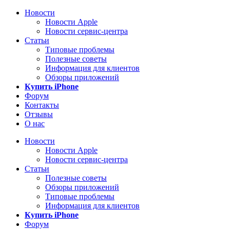
Новости
Новости Apple
Новости сервис-центра
Статьи
Типовые проблемы
Полезные советы
Информация для клиентов
Обзоры приложений
Купить iPhone
Форум
Контакты
Отзывы
О нас
Новости
Новости Apple
Новости сервис-центра
Статьи
Полезные советы
Обзоры приложений
Типовые проблемы
Информация для клиентов
Купить iPhone
Форум