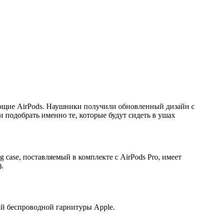
ющие AirPods. Наушники получили обновленный дизайн с
подобрать именно те, которые будут сидеть в ушах
case, поставляемый в комплекте с AirPods Pro, имеет
.
ий беспроводной гарнитуры Apple.