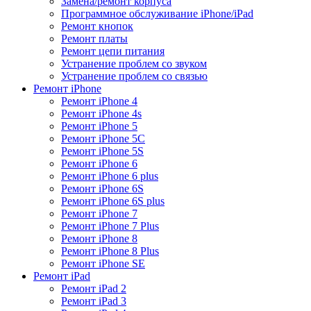
Замена/ремонт корпуса
Программное обслуживание iPhone/iPad
Ремонт кнопок
Ремонт платы
Ремонт цепи питания
Устранение проблем со звуком
Устранение проблем со связью
Ремонт iPhone
Ремонт iPhone 4
Ремонт iPhone 4s
Ремонт iPhone 5
Ремонт iPhone 5C
Ремонт iPhone 5S
Ремонт iPhone 6
Ремонт iPhone 6 plus
Ремонт iPhone 6S
Ремонт iPhone 6S plus
Ремонт iPhone 7
Ремонт iPhone 7 Plus
Ремонт iPhone 8
Ремонт iPhone 8 Plus
Ремонт iPhone SE
Ремонт iPad
Ремонт iPad 2
Ремонт iPad 3