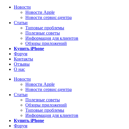
Новости
Новости Apple
Новости сервис-центра
Статьи
Типовые проблемы
Полезные советы
Информация для клиентов
Обзоры приложений
Купить iPhone
Форум
Контакты
Отзывы
О нас
Новости
Новости Apple
Новости сервис-центра
Статьи
Полезные советы
Обзоры приложений
Типовые проблемы
Информация для клиентов
Купить iPhone
Форум