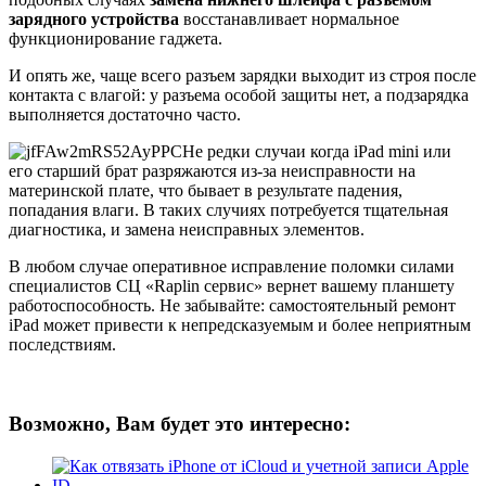
зарядного устройства
восстанавливает нормальное
функционирование гаджета.
И опять же, чаще всего разъем зарядки выходит из строя после
контакта с влагой: у разъема особой защиты нет, а подзарядка
выполняется достаточно часто.
Не редки случаи когда iPad mini или
его старший брат разряжаются из-за неисправности на
материнской плате, что бывает в результате падения,
попадания влаги. В таких случиях потребуется тщательная
диагностика, и замена неисправных элементов.
В любом случае оперативное исправление поломки силами
специалистов СЦ «Raplin сервис» вернет вашему планшету
работоспособность. Не забывайте: самостоятельный ремонт
iPad может привести к непредсказуемым и более неприятным
последствиям.
Возможно, Вам будет это интересно: