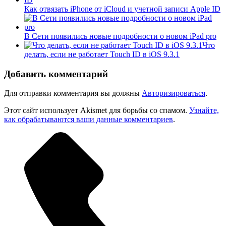
Как отвязать iPhone от iCloud и учетной записи Apple ID
В Сети появились новые подробности о новом iPad pro
Что
делать, если не работает Touch ID в iOS 9.3.1
Добавить комментарий
Для отправки комментария вы должны
Авторизироваться
.
Этот сайт использует Akismet для борьбы со спамом.
Узнайте,
как обрабатываются ваши данные комментариев
.