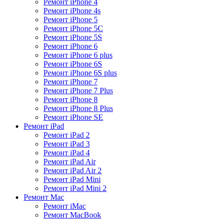
Ремонт iPhone 4
Ремонт iPhone 4s
Ремонт iPhone 5
Ремонт iPhone 5C
Ремонт iPhone 5S
Ремонт iPhone 6
Ремонт iPhone 6 plus
Ремонт iPhone 6S
Ремонт iPhone 6S plus
Ремонт iPhone 7
Ремонт iPhone 7 Plus
Ремонт iPhone 8
Ремонт iPhone 8 Plus
Ремонт iPhone SE
Ремонт iPad
Ремонт iPad 2
Ремонт iPad 3
Ремонт iPad 4
Ремонт iPad Air
Ремонт iPad Air 2
Ремонт iPad Mini
Ремонт iPad Mini 2
Ремонт Mac
Ремонт iMac
Ремонт MacBook