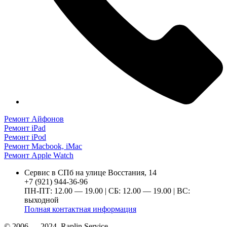
Ремонт Айфонов
Ремонт iPad
Ремонт iPod
Ремонт Macbook, iMac
Ремонт Apple Watch
Сервис в СПб на улице Восстания, 14
+7 (921) 944-36-96
ПН-ПТ: 12.00 — 19.00 | СБ: 12.00 — 19.00 | ВС:
выходной
Полная контактная информация
© 2006 — 2024, Raplin Service