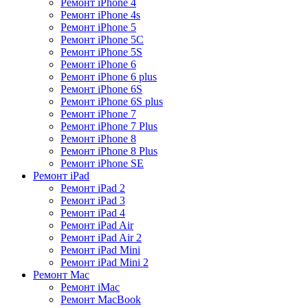
Ремонт iPhone 4
Ремонт iPhone 4s
Ремонт iPhone 5
Ремонт iPhone 5C
Ремонт iPhone 5S
Ремонт iPhone 6
Ремонт iPhone 6 plus
Ремонт iPhone 6S
Ремонт iPhone 6S plus
Ремонт iPhone 7
Ремонт iPhone 7 Plus
Ремонт iPhone 8
Ремонт iPhone 8 Plus
Ремонт iPhone SE
Ремонт iPad
Ремонт iPad 2
Ремонт iPad 3
Ремонт iPad 4
Ремонт iPad Air
Ремонт iPad Air 2
Ремонт iPad Mini
Ремонт iPad Mini 2
Ремонт Mac
Ремонт iMac
Ремонт MacBook