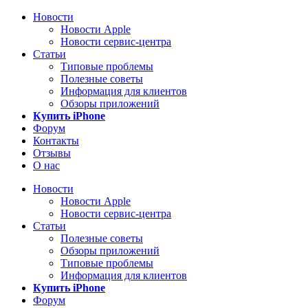
Новости
Новости Apple
Новости сервис-центра
Статьи
Типовые проблемы
Полезные советы
Информация для клиентов
Обзоры приложений
Купить iPhone
Форум
Контакты
Отзывы
О нас
Новости
Новости Apple
Новости сервис-центра
Статьи
Полезные советы
Обзоры приложений
Типовые проблемы
Информация для клиентов
Купить iPhone
Форум