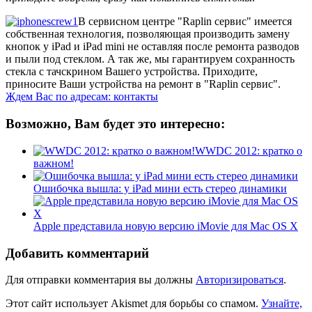
В сервисном центре "Raplin сервис" имеется
собственная технология, позволяющая производить замену
кнопок у iPad и iPad mini не оставляя после ремонта разводов
и пыли под стеклом. А так же, мы гарантируем сохранность
стекла с тачскрином Вашего устройства. Приходите,
приносите Ваши устройства на ремонт в "Raplin сервис".
Ждем Вас по адресам: контакты
Возможно, Вам будет это интересно:
WWDC 2012: кратко о
важном!
Ошибочка вышла: у iPad мини есть стерео динамики
Apple представила новую версию iMovie для Mac OS X
Добавить комментарий
Для отправки комментария вы должны
Авторизироваться
.
Этот сайт использует Akismet для борьбы со спамом.
Узнайте,