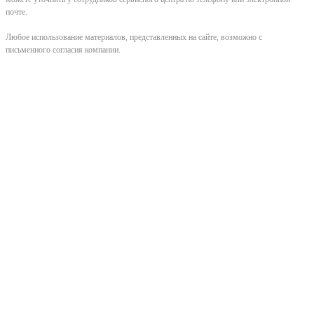
почте.
Любое использование материалов, представленных на сайте, возможно с
письменного согласия компании.